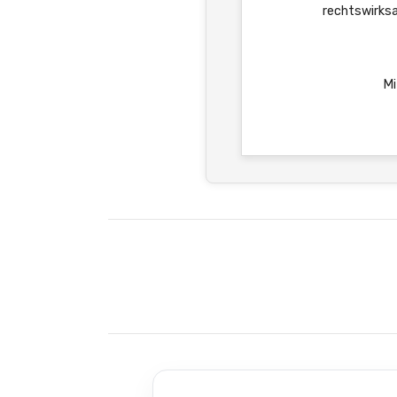
rechtswirksa
Mi