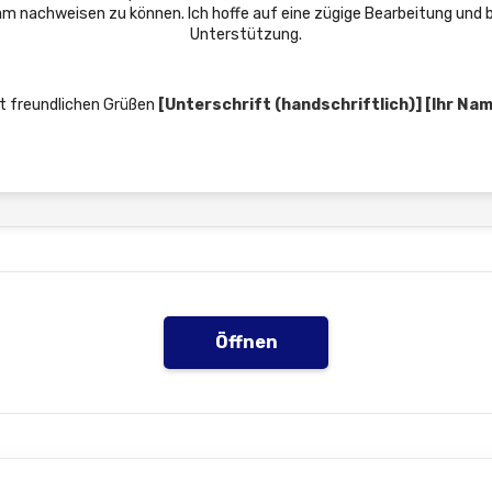
m nachweisen zu können. Ich hoffe auf eine zügige Bearbeitung und
Unterstützung.
t freundlichen Grüßen
[Unterschrift (handschriftlich)]
[Ihr Na
Öffnen