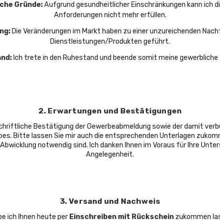
che Gründe:
Aufgrund gesundheitlicher Einschränkungen kann ich d
Anforderungen nicht mehr erfüllen.
ng:
Die Veränderungen im Markt haben zu einer unzureichenden Nach
Dienstleistungen/Produkten geführt.
nd:
Ich trete in den Ruhestand und beende somit meine gewerbliche 
2. Erwartungen und Bestätigungen
 schriftliche Bestätigung der Gewerbeabmeldung sowie der damit ver
s. Bitte lassen Sie mir auch die entsprechenden Unterlagen zukomm
wicklung notwendig sind. Ich danken Ihnen im Voraus für Ihre Unter
Angelegenheit.
3. Versand und Nachweis
e ich Ihnen heute per
Einschreiben mit Rückschein
zukommen las