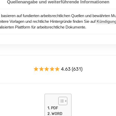
Quellenangabe und weiterführende Informationen
en basieren auf fundierten arbeitsrechtlichen Quellen und bewährten M
ere Vorlagen und rechtliche Hintergründe finden Sie auf
Kündigun
isierten Plattform für arbeitsrechtliche Dokumente.
4.63 (631)
PDF
WORD