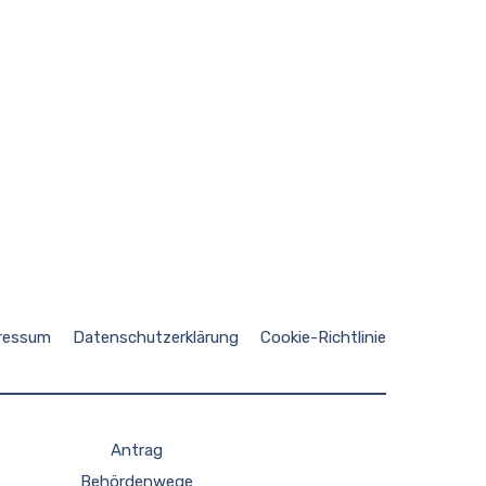
ressum
Datenschutzerklärung
Cookie-Richtlinie
Antrag
Behördenwege