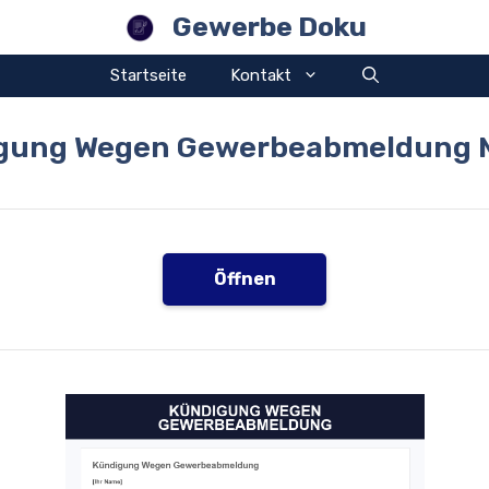
Gewerbe Doku
Startseite
Kontakt
gung Wegen Gewerbeabmeldung 
Öffnen