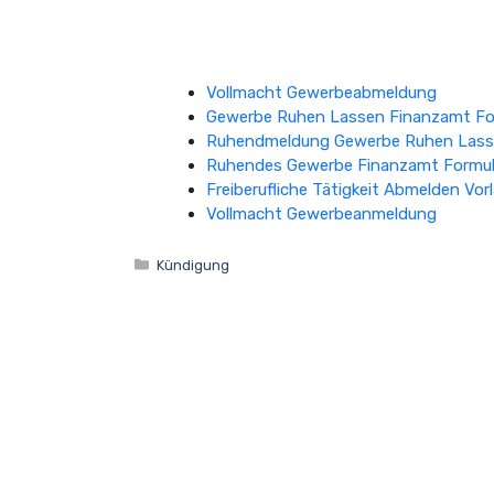
Vollmacht Gewerbeabmeldung
Gewerbe Ruhen Lassen Finanzamt Fo
Ruhendmeldung Gewerbe Ruhen Lass
Ruhendes Gewerbe Finanzamt Formul
Freiberufliche Tätigkeit Abmelden Vor
Vollmacht Gewerbeanmeldung
Kategorien
Kündigung