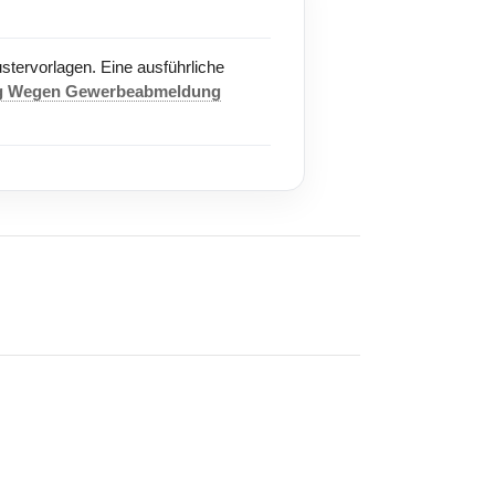
ustervorlagen. Eine ausführliche
g Wegen Gewerbeabmeldung