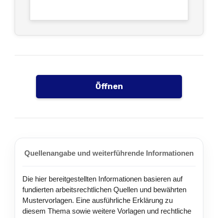
Öffnen
Quellenangabe und weiterführende Informationen
Die hier bereitgestellten Informationen basieren auf
fundierten arbeitsrechtlichen Quellen und bewährten
Mustervorlagen. Eine ausführliche Erklärung zu
diesem Thema sowie weitere Vorlagen und rechtliche