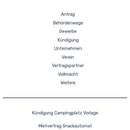
Antrag
Behördenwege
Gewerbe
Kündigung
Unternehmen
Verein
Vertragspartner
Vollmacht
Weitere
Kündigung Campingplatz Vorlage
Mietvertrag Snackautomat