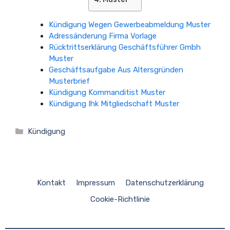
Kündigung Wegen Gewerbeabmeldung Muster
Adressänderung Firma Vorlage
Rücktrittserklärung Geschäftsführer Gmbh
Muster
Geschäftsaufgabe Aus Altersgründen
Musterbrief
Kündigung Kommanditist Muster
Kündigung Ihk Mitgliedschaft Muster
Kategorien
Kündigung
Kontakt
Impressum
Datenschutzerklärung
Cookie-Richtlinie