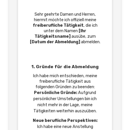
Sehr geehrte Damen und Herren,
hiermit möchte ich offiziell meine
freiberufliche Tätigkeit
, die ich
unter dem Namen
[Ihr
Tätigkeitsname]
ausübe, zum
[Datum der Abmeldung]
abmelden.
1. Gründe für die Abmeldung
Ich habe mich entschieden, meine
freiberufliche Tätigkeit aus
folgenden Gründen zu beenden:
Persönliche Gründe:
Aufgrund
persönlicher Umstellungen bin ich
nicht mehr in der Lage, meine
Tätigkeiten weiterhin auszuüben.
Neue berufliche Perspektiven:
Ich habe eine neue Anstellung