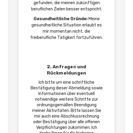
gefunden, die meinen zukünftigen
beruflichen Zielen besser entspricht.
Gesundheitliche Gründe:
Meine
gesundheitliche Situation erlaubt es
mir momentan nicht, die
freiberufliche Tätigkeit fortzuführen.
2. Anfragen und
Rückmeldungen
Ich bitte um eine schriftliche
Bestätigung dieser Abmeldung sowie
Informationen über eventuell
notwendige weitere Schritte zur
ordnungsgemäßen Beendigung
meiner Aktivitäten. Bitte lassen Sie
mir auch eine Abschlussrechnung
oder Bestätigung über alle offenen
Verpflichtungen zukommen. Ich