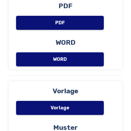
PDF
PDF
WORD
WORD
Vorlage
Vorlage
Muster