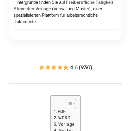
Hintergründe finden Sie auf
Freiberufliche Tätigkeit
Abmelden Vorlage
(Verwaltung Muster), einer
spezialisierten Plattform für arbeitsrechtliche
Dokumente.
4.6 (930)
PDF
WORD
Vorlage
Muster