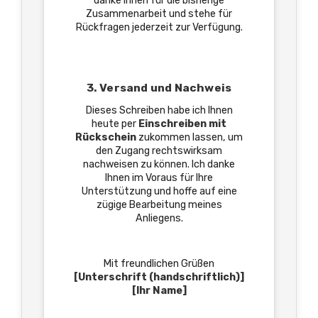
danke Ihnen für die bisherige
Zusammenarbeit und stehe für
Rückfragen jederzeit zur Verfügung.
3. Versand und Nachweis
Dieses Schreiben habe ich Ihnen
heute per
Einschreiben mit
Rückschein
zukommen lassen, um
den Zugang rechtswirksam
nachweisen zu können. Ich danke
Ihnen im Voraus für Ihre
Unterstützung und hoffe auf eine
zügige Bearbeitung meines
Anliegens.
Mit freundlichen Grüßen
[Unterschrift (handschriftlich)]
[Ihr Name]