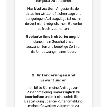
temporär zu pausieren.
Marktsituation:
Angesichts der
aktuellen wirtschaftlichen Lage und
der geringen Auftragslage ist es mir
derzeit nicht möglich, mein Gewerbe
aufrechtzuerhalten.
Geplante Umstrukturierung:
Ich
plane, mein Geschäft neu
auszurichten und benötige Zeit für
die Umsetzung meiner Ideen.
2. Anforderungen und
Erwartungen
Ich bitte Sie, meine Anfrage zur
Ruhendmeldung
unverzüglich zu
bearbeiten
und mir eine schriftliche
Bestätigung über die Ruhendmeldung
meines Gewerbes zukommen zu