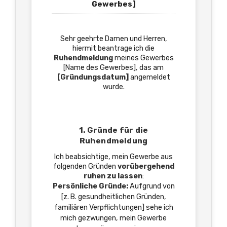
Gewerbes]
Sehr geehrte Damen und Herren,
hiermit beantrage ich die
Ruhendmeldung
meines Gewerbes
[Name des Gewerbes], das am
[Gründungsdatum]
angemeldet
wurde.
1. Gründe für die
Ruhendmeldung
Ich beabsichtige, mein Gewerbe aus
folgenden Gründen
vorübergehend
ruhen zu lassen
:
Persönliche Gründe:
Aufgrund von
[z. B. gesundheitlichen Gründen,
familiären Verpflichtungen] sehe ich
mich gezwungen, mein Gewerbe