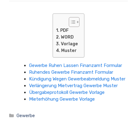
PDF
WORD
Vorlage
Muster
Gewerbe Ruhen Lassen Finanzamt Formular
Ruhendes Gewerbe Finanzamt Formular
Kündigung Wegen Gewerbeabmeldung Muster
Verlängerung Mietvertrag Gewerbe Muster
Übergabeprotokoll Gewerbe Vorlage
Mieterhöhung Gewerbe Vorlage
Kategorien
Gewerbe