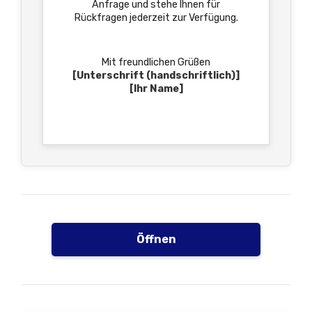
Anfrage und stehe Ihnen für
Rückfragen jederzeit zur Verfügung.
Mit freundlichen Grüßen
[Unterschrift (handschriftlich)]
[Ihr Name]
Öffnen