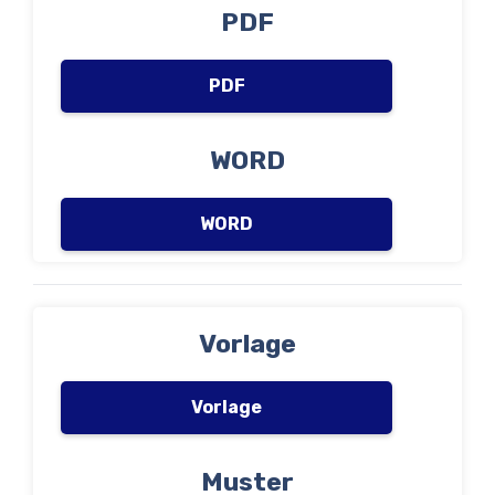
PDF
PDF
WORD
WORD
Vorlage
Vorlage
Muster