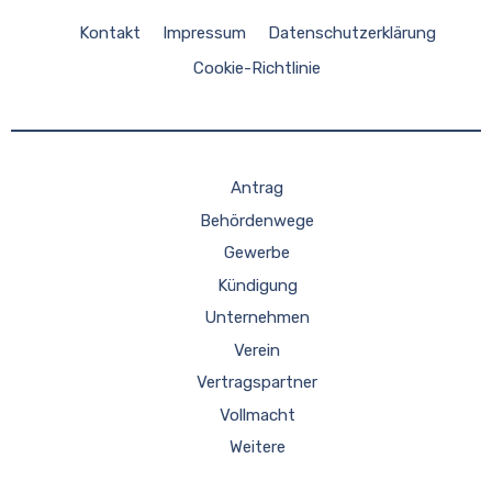
Kontakt
Impressum
Datenschutzerklärung
Cookie-Richtlinie
Antrag
Behördenwege
Gewerbe
Kündigung
Unternehmen
Verein
Vertragspartner
Vollmacht
Weitere