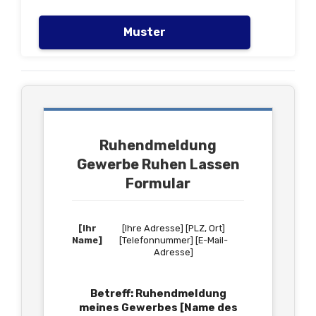
Muster
Ruhendmeldung
Gewerbe Ruhen Lassen
Formular
[Ihr
[Ihre Adresse] [PLZ, Ort]
Name]
[Telefonnummer] [E-Mail-
Adresse]
Betreff: Ruhendmeldung
meines Gewerbes [Name des