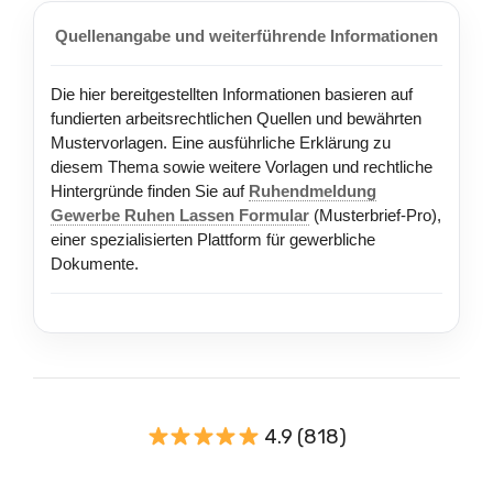
Quellenangabe und weiterführende Informationen
Die hier bereitgestellten Informationen basieren auf
fundierten arbeitsrechtlichen Quellen und bewährten
Mustervorlagen. Eine ausführliche Erklärung zu
diesem Thema sowie weitere Vorlagen und rechtliche
Hintergründe finden Sie auf
Ruhendmeldung
Gewerbe Ruhen Lassen Formular
(Musterbrief-Pro),
einer spezialisierten Plattform für gewerbliche
Dokumente.
4.9 (818)