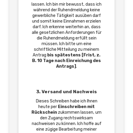
lassen. Ich bin mir bewusst, dass ich
während der Ruhendmeldung keine
gewerbliche Tätigkeit ausüben darf
und somit keine Einnahmen erzielen
darf. Ich erkenne weiterhin an, dass
alle gesetzlichen Anforderungen für
die Ruhendmeldung erfüllt sein
müssen. Ich bitte um eine
schriftliche Mitteilung zu meinem
Antrag
bis spätestens [Frist, z.
B. 10 Tage nach Einreichung des
Antrags]
.
3. Versand und Nachweis
Dieses Schreiben habe ich Ihnen
heute per
Einschreiben mit
Rückschein
zukommen lassen, um
den Zugang rechtswirksam
nachweisen zu können. Ich hoffe auf
eine zügige Bearbeitung meiner