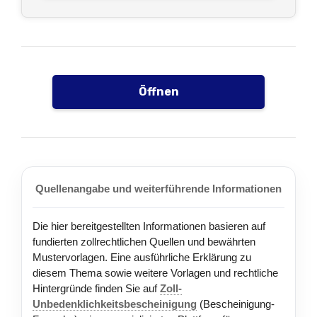
Öffnen
Quellenangabe und weiterführende Informationen
Die hier bereitgestellten Informationen basieren auf
fundierten zollrechtlichen Quellen und bewährten
Mustervorlagen. Eine ausführliche Erklärung zu
diesem Thema sowie weitere Vorlagen und rechtliche
Hintergründe finden Sie auf
Zoll-
Unbedenklichkeitsbescheinigung
(Bescheinigung-