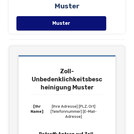
Muster
Muster
Zoll-
Unbedenklichkeitsbesc
heinigung Muster
[Ihr
[Ihre Adresse] [PLZ, Ort]
Name]
[Telefonnummer] [E-Mail-
Adresse]