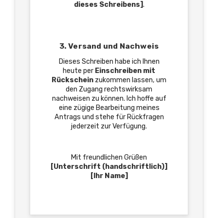
dieses Schreibens]
.
3. Versand und Nachweis
Dieses Schreiben habe ich Ihnen
heute per
Einschreiben mit
Rückschein
zukommen lassen, um
den Zugang rechtswirksam
nachweisen zu können. Ich hoffe auf
eine zügige Bearbeitung meines
Antrags und stehe für Rückfragen
jederzeit zur Verfügung.
Mit freundlichen Grüßen
[Unterschrift (handschriftlich)]
[Ihr Name]