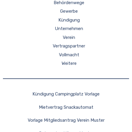
Behördenwege
Gewerbe
Kündigung
Unternehmen
Verein
Vertragspartner
Vollmacht
Weitere
Kündigung Campingplatz Vorlage
Mietvertrag Snackautomat
Vorlage Mitgliedsantrag Verein Muster