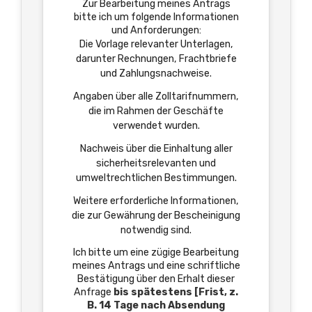
Zur Bearbeitung meines Antrags
bitte ich um folgende Informationen
und Anforderungen:
Die Vorlage relevanter Unterlagen,
darunter Rechnungen, Frachtbriefe
und Zahlungsnachweise.
Angaben über alle Zolltarifnummern,
die im Rahmen der Geschäfte
verwendet wurden.
Nachweis über die Einhaltung aller
sicherheitsrelevanten und
umweltrechtlichen Bestimmungen.
Weitere erforderliche Informationen,
die zur Gewährung der Bescheinigung
notwendig sind.
Ich bitte um eine zügige Bearbeitung
meines Antrags und eine schriftliche
Bestätigung über den Erhalt dieser
Anfrage
bis spätestens [Frist, z.
B. 14 Tage nach Absendung