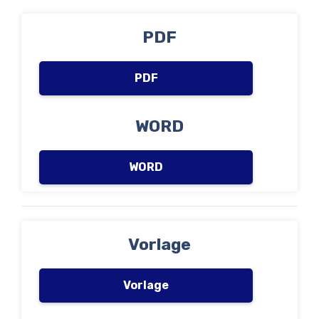
PDF
PDF
WORD
WORD
Vorlage
Vorlage