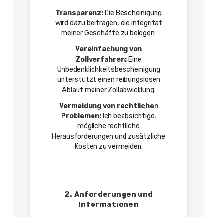
Transparenz:
Die Bescheinigung
wird dazu beitragen, die Integrität
meiner Geschäfte zu belegen.
Vereinfachung von
Zollverfahren:
Eine
Unbedenklichkeitsbescheinigung
unterstützt einen reibungslosen
Ablauf meiner Zollabwicklung.
Vermeidung von rechtlichen
Problemen:
Ich beabsichtige,
mögliche rechtliche
Herausforderungen und zusätzliche
Kosten zu vermeiden.
2. Anforderungen und
Informationen