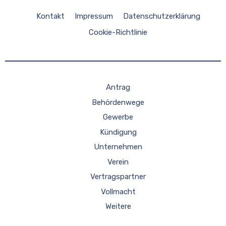
Kontakt
Impressum
Datenschutzerklärung
Cookie-Richtlinie
Antrag
Behördenwege
Gewerbe
Kündigung
Unternehmen
Verein
Vertragspartner
Vollmacht
Weitere