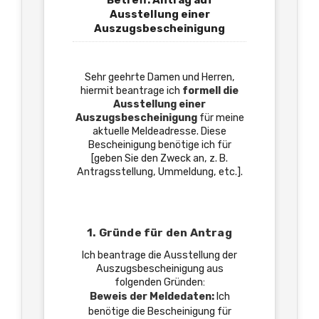
Betreff: Antrag auf
Ausstellung einer
Auszugsbescheinigung
Sehr geehrte Damen und Herren,
hiermit beantrage ich
formell die
Ausstellung einer
Auszugsbescheinigung
für meine
aktuelle Meldeadresse. Diese
Bescheinigung benötige ich für
[geben Sie den Zweck an, z. B.
Antragsstellung, Ummeldung, etc.].
1. Gründe für den Antrag
Ich beantrage die Ausstellung der
Auszugsbescheinigung aus
folgenden Gründen:
Beweis der Meldedaten:
Ich
benötige die Bescheinigung für