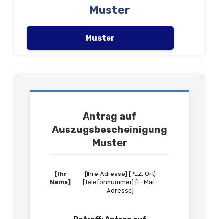
Muster
Muster
Antrag auf
Auszugsbescheinigung
Muster
[Ihr
[Ihre Adresse] [PLZ, Ort]
Name]
[Telefonnummer] [E-Mail-
Adresse]