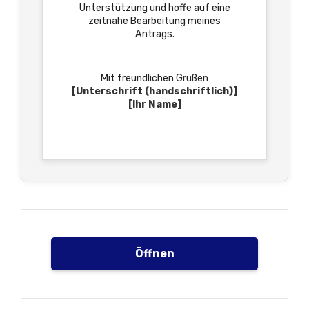
Unterstützung und hoffe auf eine
zeitnahe Bearbeitung meines
Antrags.
Mit freundlichen Grüßen
[Unterschrift (handschriftlich)]
[Ihr Name]
Öffnen