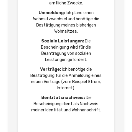
amtliche Zwecke.
Ummeldung:
Ich plane einen
Wohnsitzwechsel und benötige die
Bestätigung meines bisherigen
Wohnsitzes.
Soziale Leistungen:
Die
Bescheinigung wird für die
Beantragung von sozialen
Leistungen gefordert.
Verträge:
Ich benötige die
Bestätigung für die Anmeldung eines
neuen Vertrags (zum Beispiel Strom,
Internet).
Identitätsnachweis:
Die
Bescheinigung dient als Nachweis
meiner Identität und Wohnanschrift.