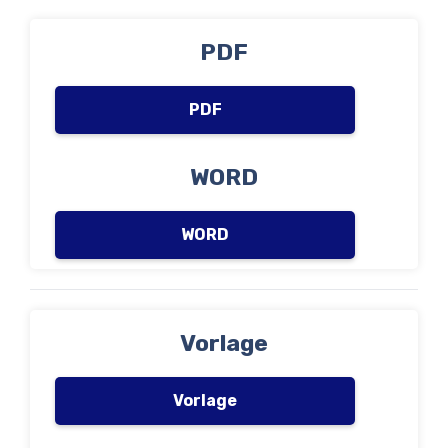
PDF
PDF
WORD
WORD
Vorlage
Vorlage