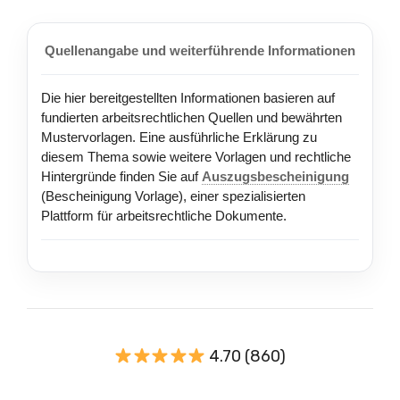
Quellenangabe und weiterführende Informationen
Die hier bereitgestellten Informationen basieren auf
fundierten arbeitsrechtlichen Quellen und bewährten
Mustervorlagen. Eine ausführliche Erklärung zu
diesem Thema sowie weitere Vorlagen und rechtliche
Hintergründe finden Sie auf
Auszugsbescheinigung
(Bescheinigung Vorlage), einer spezialisierten
Plattform für arbeitsrechtliche Dokumente.
4.70 (860)