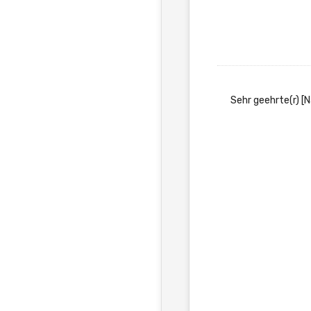
Sehr geehrte(r) [