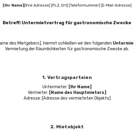
[Ihr Name]
[Ihre Adresse] [PLZ, Ort] [Telefonnummer] [E-Mail-Adresse]
Betreff: Untermietvertrag für gastronomische Zwecke
Name des Mietgebers], hiermit schließen wir den folgenden
Untermie
Vermietung der Räumlichkeiten für gastronomische Zwecke ab.
1. Vertragsparteien
Untermieter:
[Ihr Name]
Vermieter:
[Name des Hauptmieters]
Adresse: [Adresse des vermieteten Objekts]
2. Mietobjekt