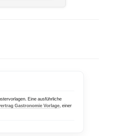
ustervorlagen. Eine ausführliche
vertrag Gastronomie Vorlage
, einer