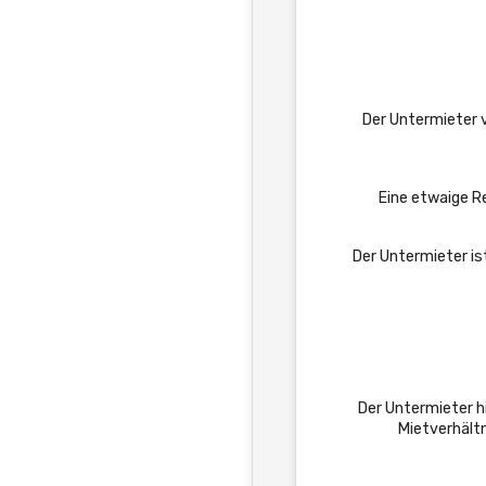
Der Untermieter 
Eine etwaige R
Der Untermieter is
Der Untermieter h
Mietverhält