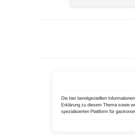
Die hier bereitgestellten Information
Erklärung zu diesem Thema sowie weit
spezialisierten Plattform für gastron