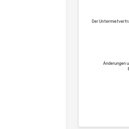
Der Untermietvertra
Änderungen un