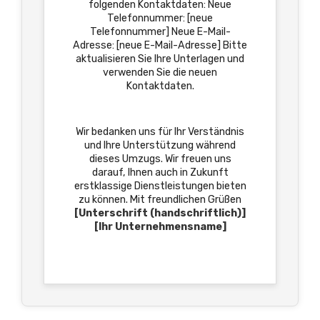
folgenden Kontaktdaten: Neue
Telefonnummer: [neue
Telefonnummer] Neue E-Mail-
Adresse: [neue E-Mail-Adresse] Bitte
aktualisieren Sie Ihre Unterlagen und
verwenden Sie die neuen
Kontaktdaten.
Wir bedanken uns für Ihr Verständnis
und Ihre Unterstützung während
dieses Umzugs. Wir freuen uns
darauf, Ihnen auch in Zukunft
erstklassige Dienstleistungen bieten
zu können. Mit freundlichen Grüßen
[Unterschrift (handschriftlich)]
[Ihr Unternehmensname]