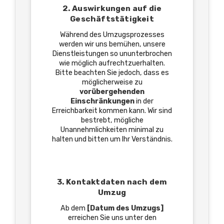
2. Auswirkungen auf die
Geschäftstätigkeit
Während des Umzugsprozesses
werden wir uns bemühen, unsere
Dienstleistungen so ununterbrochen
wie möglich aufrechtzuerhalten.
Bitte beachten Sie jedoch, dass es
möglicherweise zu
vorübergehenden
Einschränkungen
in der
Erreichbarkeit kommen kann. Wir sind
bestrebt, mögliche
Unannehmlichkeiten minimal zu
halten und bitten um Ihr Verständnis.
3. Kontaktdaten nach dem
Umzug
Ab dem
[Datum des Umzugs]
erreichen Sie uns unter den