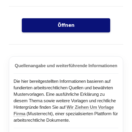
Öffnen
Quellenangabe und weiterführende Informationen
Die hier bereitgestellten Informationen basieren auf
fundierten arbeitsrechtlichen Quellen und bewährten
Mustervorlagen. Eine ausführliche Erklärung zu
diesem Thema sowie weitere Vorlagen und rechtliche
Hintergründe finden Sie auf
Wir Ziehen Um Vorlage
Firma
(Musterrecht), einer spezialisierten Plattform für
arbeitsrechtliche Dokumente.