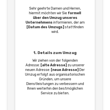
Sehr geehrte Damen und Herren,
hiermit möchten wir Sie
formell
über den Umzug unseres
Unternehmens
informieren, der am
[Datum des Umzugs]
stattfinden
wird.
1. Details zum Umzug
Wir ziehen von der folgenden
Adresse:
[alte Adresse]
zu unserer
neuen Adresse:
[neue Adresse]
Der
Umzug erfolgt aus organisatorischen
Gründen, um unsere
Dienstleistungen zu verbessern und
Ihnen weiterhin den bestmöglichen
Service zu bieten.