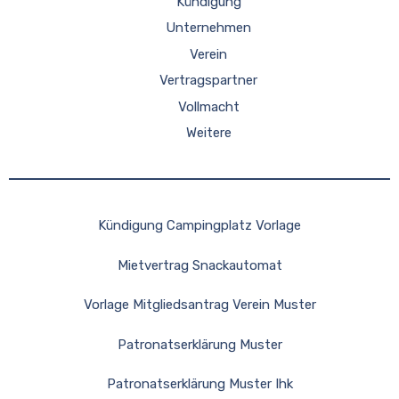
Kündigung
Unternehmen
Verein
Vertragspartner
Vollmacht
Weitere
Kündigung Campingplatz Vorlage
Mietvertrag Snackautomat
Vorlage Mitgliedsantrag Verein Muster
Patronatserklärung Muster
Patronatserklärung Muster Ihk