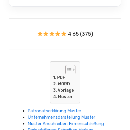
4.65 (375)
PDF
WORD
Vorlage
Muster
Patronatserklärung Muster
Unternehmensdarstellung Muster
Muster Anschreiben Firmenschließung