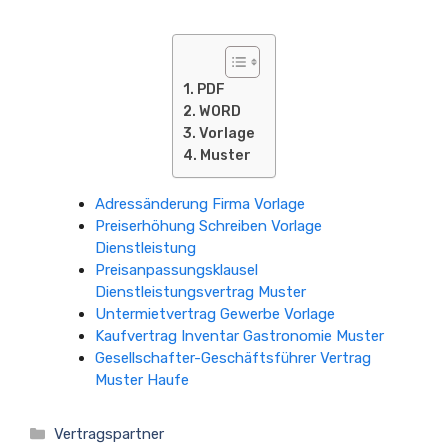
PDF
WORD
Vorlage
Muster
Adressänderung Firma Vorlage
Preiserhöhung Schreiben Vorlage
Dienstleistung
Preisanpassungsklausel
Dienstleistungsvertrag Muster
Untermietvertrag Gewerbe Vorlage
Kaufvertrag Inventar Gastronomie Muster
Gesellschafter-Geschäftsführer Vertrag
Muster Haufe
Kategorien
Vertragspartner