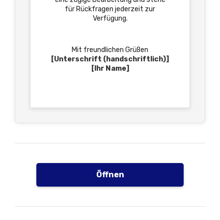
für Rückfragen jederzeit zur
Verfügung.
Mit freundlichen Grüßen
[Unterschrift (handschriftlich)]
[Ihr Name]
Öffnen