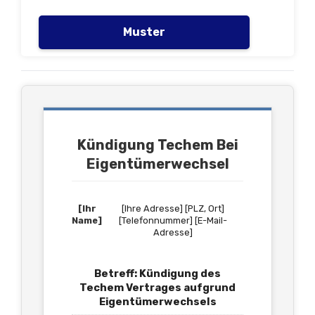
Muster
Kündigung Techem Bei
Eigentümerwechsel
[Ihr
[Ihre Adresse] [PLZ, Ort]
Name]
[Telefonnummer] [E-Mail-
Adresse]
Betreff: Kündigung des
Techem Vertrages aufgrund
Eigentümerwechsels