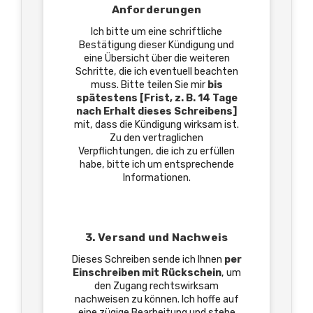
Anforderungen
Ich bitte um eine schriftliche
Bestätigung dieser Kündigung und
eine Übersicht über die weiteren
Schritte, die ich eventuell beachten
muss. Bitte teilen Sie mir
bis
spätestens [Frist, z. B. 14 Tage
nach Erhalt dieses Schreibens]
mit, dass die Kündigung wirksam ist.
Zu den vertraglichen
Verpflichtungen, die ich zu erfüllen
habe, bitte ich um entsprechende
Informationen.
3. Versand und Nachweis
Dieses Schreiben sende ich Ihnen
per
Einschreiben mit Rückschein
, um
den Zugang rechtswirksam
nachweisen zu können. Ich hoffe auf
eine zügige Bearbeitung und stehe