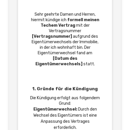
Sehr geehrte Damen und Herren,
hiermit kündige ich
formell meinen
Techem Vertrag
mit der
Vertragsnummer
[Vertragsnummer]
aufgrund des
Eigentümerwechsels der Immobilie,
in der ich wohnhaft bin. Der
Eigentümerwechsel fand am
[Datum des
Eigentümerwechsels]
statt.
1. Gründe für die Kündigung
Die Kündigung erfolgt aus folgendem
Grund:
Eigentümerwechsel:
Durch den
Wechsel des Eigentümers ist eine
Anpassung des Vertrages
erforderlich.