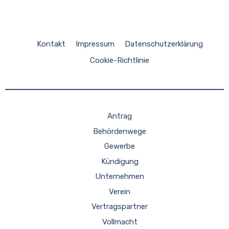
Kontakt
Impressum
Datenschutzerklärung
Cookie-Richtlinie
Antrag
Behördenwege
Gewerbe
Kündigung
Unternehmen
Verein
Vertragspartner
Vollmacht