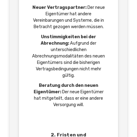
Neuer Vertragspartner:
Der neue
Eigentümer hat andere
Vereinbarungen und Systeme, die in
Betracht gezogen werden müssen.
Unstimmigkeiten bei der
Abrechnung:
Aufgrund der
unterschiedlichen
Abrechnungsmodalitäten des neuen
Eigentümers sind die bisherigen
Vertragsbedingungen nicht mehr
gültig.
Beratung durch den neuen
Eigentümer:
Der neue Eigentümer
hat mitgeteilt, dass er eine andere
Versorgung will.
2. Fristen und