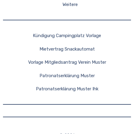
Weitere
Kündigung Campingplatz Vorlage
Mietvertrag Snackautomat
Vorlage Mitgliedsantrag Verein Muster
Patronatserklärung Muster
Patronatserklärung Muster Ihk