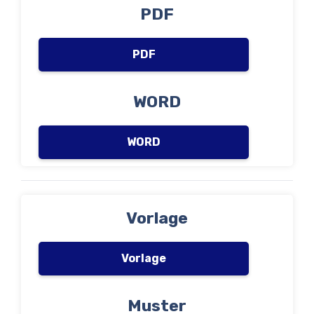
PDF
PDF
WORD
WORD
Vorlage
Vorlage
Muster