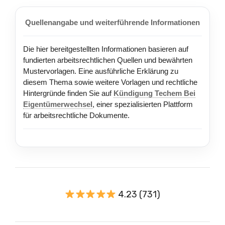
Quellenangabe und weiterführende Informationen
Die hier bereitgestellten Informationen basieren auf
fundierten arbeitsrechtlichen Quellen und bewährten
Mustervorlagen. Eine ausführliche Erklärung zu
diesem Thema sowie weitere Vorlagen und rechtliche
Hintergründe finden Sie auf
Kündigung Techem Bei
Eigentümerwechsel
, einer spezialisierten Plattform
für arbeitsrechtliche Dokumente.
4.23 (731)